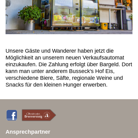
Unsere Gäste und Wanderer haben jetzt die
Möglichkeit an unserem neuen Verkaufsautomat
einzukaufen. Die Zahlung erfolgt über Bargeld. Dort
kann man unter anderem Busseck's Hof Eis,
verschiedene Biere, Säfte, regionale Weine und
Snacks für den kleinen Hunger erwerben.
Ansprechpartner