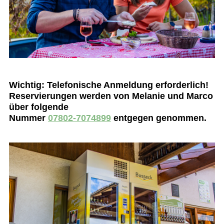
Wichtig: Telefonische Anmeldung erforderlich!
Reservierungen werden von Melanie und Marco
über folgende
Nummer
07802-7074899
entgegen genommen.