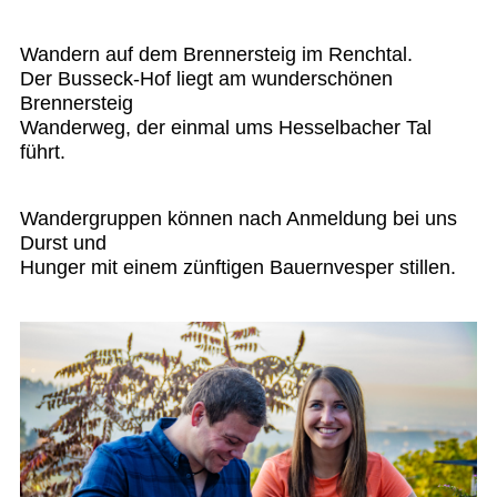
Wandern auf dem Brennersteig im Renchtal.
Der Busseck-Hof liegt am wunderschönen
Brennersteig
Wanderweg, der einmal ums Hesselbacher Tal
führt.
Wandergruppen können nach Anmeldung bei uns
Durst und
Hunger mit einem zünftigen Bauernvesper stillen.