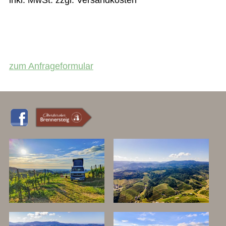
zum Anfrageformular