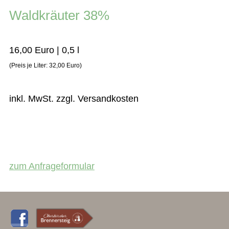
Waldkräuter 38%
16,00 Euro | 0,5 l
(Preis je Liter: 32,00 Euro)
inkl. MwSt. zzgl. Versandkosten
zum Anfrageformular