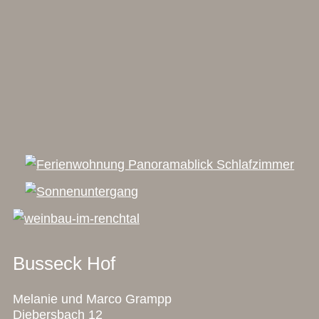
Busseck Hof
Melanie und Marco Grampp
Diebersbach 12